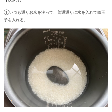
①いつも通りお米を洗って、普通通りに水を入れて鉄玉
子を入れる。