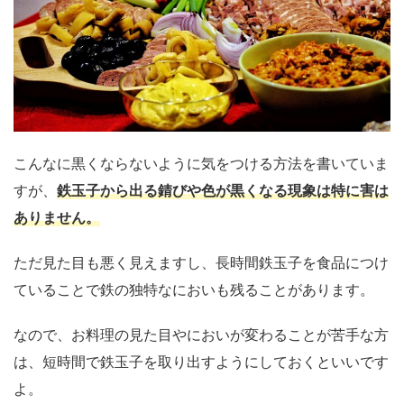
こんなに黒くならないように気をつける方法を書いていま
すが、
鉄玉子から出る錆びや色が黒くなる現象は特に害は
ありません。
ただ見た目も悪く見えますし、長時間鉄玉子を食品につけ
ていることで鉄の独特なにおいも残ることがあります。
なので、お料理の見た目やにおいが変わることが苦手な方
は、短時間で鉄玉子を取り出すようにしておくといいです
よ。