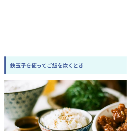
鉄玉子を使ってご飯を炊くとき