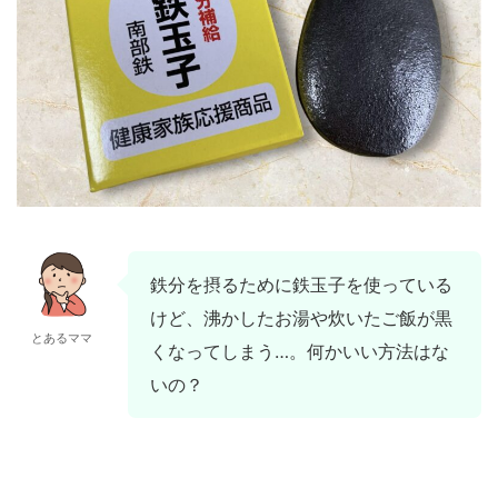
鉄分を摂るために鉄玉子を使っている
けど、沸かしたお湯や炊いたご飯が黒
とあるママ
くなってしまう…。何かいい方法はな
いの？