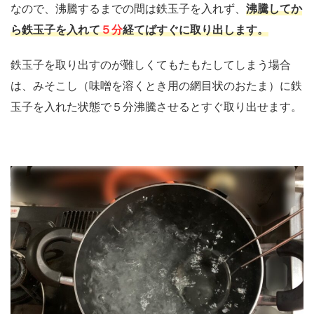
なので、沸騰するまでの間は鉄玉子を入れず、
沸騰してか
ら鉄玉子を入れて
５分
経てばすぐに取り出します。
鉄玉子を取り出すのが難しくてもたもたしてしまう場合
は、みそこし（味噌を溶くとき用の網目状のおたま）に鉄
玉子を入れた状態で５分沸騰させるとすぐ取り出せます。