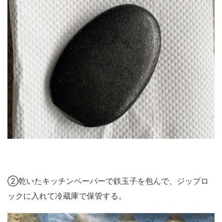
②乾いたキッチンペーパーで鉄玉子を包んで、ジップロ
ックに入れて冷蔵庫で保管する。