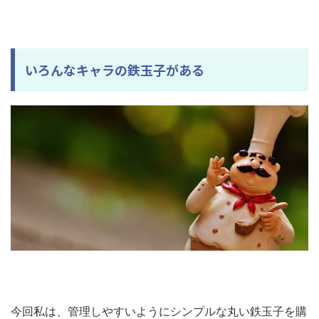
いろんなキャラの鉄玉子がある
今回私は、管理しやすいようにシンプルな丸い鉄玉子を購