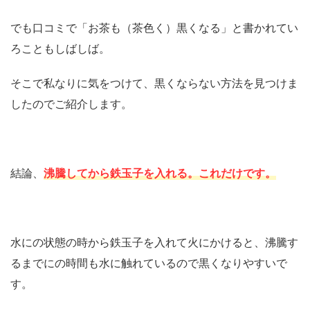
でも口コミで「お茶も（茶色く）黒くなる」と書かれてい
ろこともしばしば。
そこで私なりに気をつけて、黒くならない方法を見つけま
したのでご紹介します。
結論、
沸騰してから鉄玉子を入れる。これだけです。
水にの状態の時から鉄玉子を入れて火にかけると、沸騰す
るまでにの時間も水に触れているので黒くなりやすいで
す。