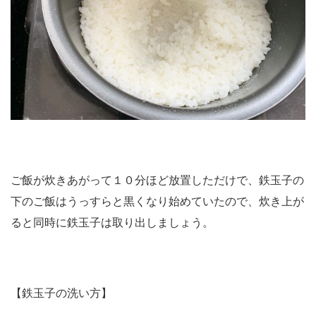
ご飯が炊きあがって１０分ほど放置しただけで、鉄玉子の
下のご飯はうっすらと黒くなり始めていたので、炊き上が
ると同時に鉄玉子は取り出しましょう。
【鉄玉子の洗い方】