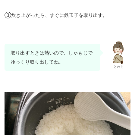
③炊き上がったら、すぐに鉄玉子を取り出す。
取り出すときは熱いので、しゃもじで
ゆっくり取り出してね。
とわち