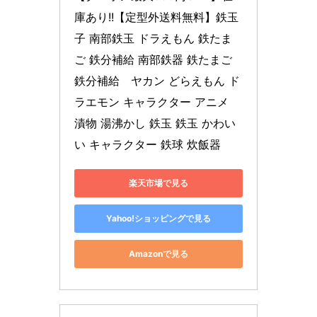
庫あり!!【定型外送料無料】鉄玉
子 南部鉄玉 ドラえもん 鉄たま
ご 鉄分補給 南部鉄器 鉄たまご 
鉄分補給　ヤカン どらえもん ド
ラエモン キャラクター アニメ 
漬物 湯沸かし 鉄玉 鉄玉 かわい
い キャラクター 鉄球 炊飯器
楽天市場で見る
Yahoo!ショッピングで見る
Amazonで見る