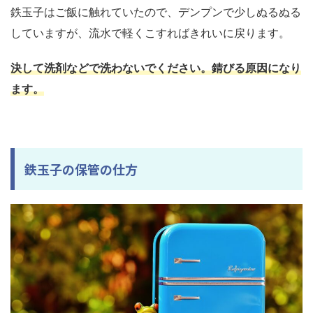
鉄玉子はご飯に触れていたので、デンプンで少しぬるぬる
していますが、流水で軽くこすればきれいに戻ります。
決して洗剤などで洗わないでください。錆びる原因になり
ます。
鉄玉子の保管の仕方