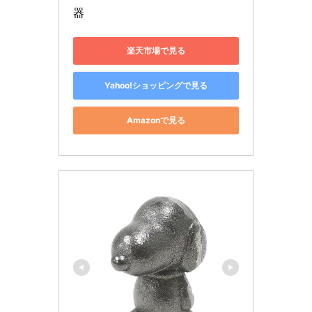
器
楽天市場で見る
Yahoo!ショッピングで見る
Amazonで見る