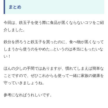
まとめ
今回は、鉄玉子を使う際に食品が黒くならないコツをご紹
介しました。
鉄分を摂ろうと鉄玉子を買ったのに、食べ物が黒くなって
しまうから使うのをやめた…というのは本当にもったいな
い！
ほんの少しの手間ではありますが、慣れてしまえば簡単な
ことですので、ぜひこれからも使って一緒に家族の健康を
守っていきましょうね。
参考になればうれしいです。