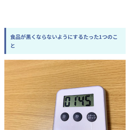
食品が黒くならないようにするたった1つのこ
と