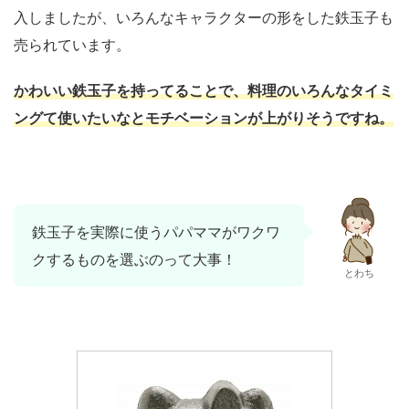
入しましたが、いろんなキャラクターの形をした鉄玉子も
売られています。
かわいい鉄玉子を持ってることで、料理のいろんなタイミ
ングて使いたいなとモチベーションが上がりそうですね。
鉄玉子を実際に使うパパママがワクワ
クするものを選ぶのって大事！
とわち