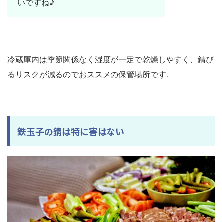
いですね♪
冷蔵庫内は季節関係なく湿度が一定で乾燥しやすく、錆び
るリスクが減るのでおススメの保管場所です。
鉄玉子の錆は特に害はない