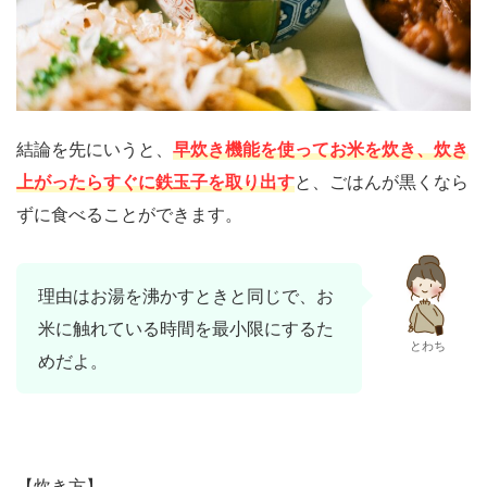
結論を先にいうと、
早炊き機能を使ってお米を炊き、炊き
上がったらすぐに鉄玉子を取り出す
と、ごはんが黒くなら
ずに食べることができます。
理由はお湯を沸かすときと同じで、お
米に触れている時間を最小限にするた
とわち
めだよ。
【炊き方】