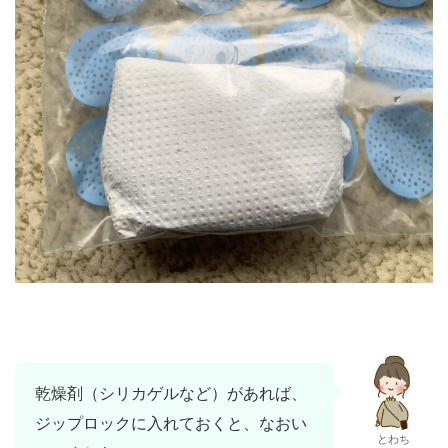
乾燥剤（シリカゲルなど）があれば、
ジップロックに入れておくと、なおい
とわち