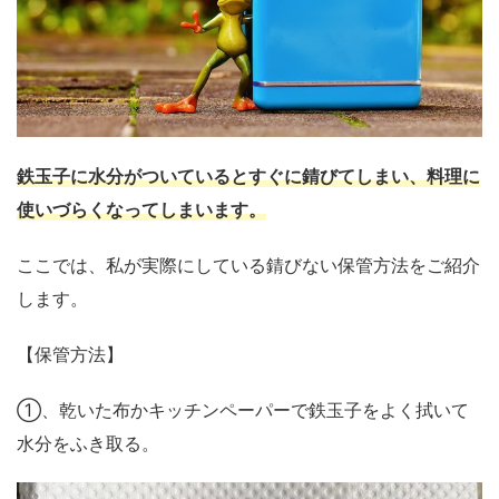
鉄玉子に水分がついているとすぐに錆びてしまい、料理に
使いづらくなってしまいます。
ここでは、私が実際にしている錆びない保管方法をご紹介
します。
【保管方法】
①、乾いた布かキッチンペーパーで鉄玉子をよく拭いて
水分をふき取る。