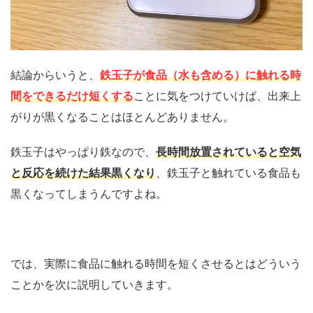
結論からいうと、
鉄玉子が食品（水も含める）に触れる時
間をできるだけ短くする
ことに気をつけていけば、出来上
がりが黒くなることはほとんどありません。
鉄玉子はやっぱり鉄なので、
長時間放置されていると空気
と反応を続けた結果黒くなり
、鉄玉子と触れている食品も
黒くなってしまうんですよね。
では、実際に食品に触れる時間を短くさせるとはどういう
ことかを次に説明していきます。