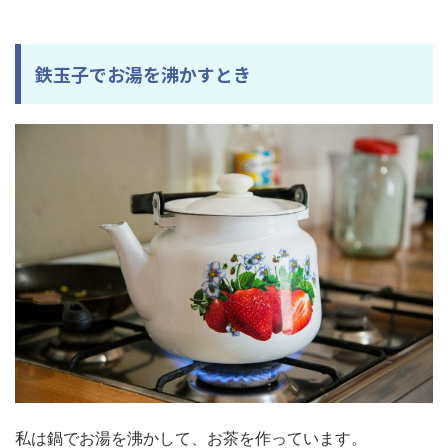
鉄玉子でお湯を沸かすとき
私は鍋でお湯を沸かして、お茶を作っています。