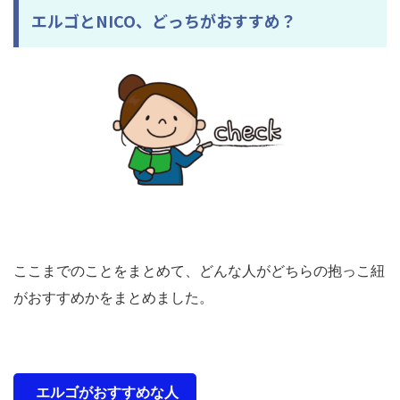
エルゴとNICO、どっちがおすすめ？
ここまでのことをまとめて、どんな人がどちらの抱っこ紐
がおすすめかをまとめました。
エルゴがおすすめな人