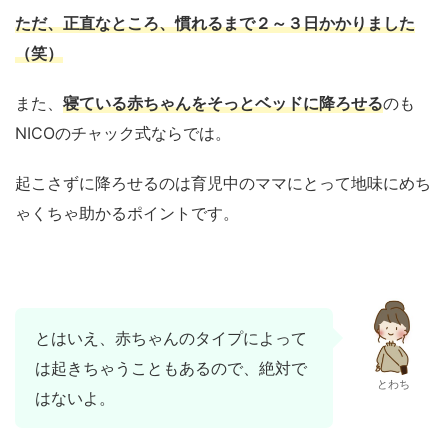
ただ、正直なところ、慣れるまで２～３日かかりました
（笑）
また、
寝ている赤ちゃんをそっとベッドに降ろせる
のも
NICOのチャック式ならでは。
起こさずに降ろせるのは育児中のママにとって地味にめち
ゃくちゃ助かるポイントです。
とはいえ、赤ちゃんのタイプによって
は起きちゃうこともあるので、絶対で
とわち
はないよ。