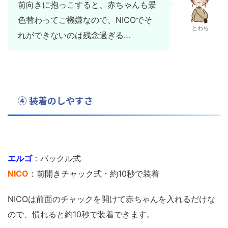
前向きに抱っこすると、赤ちゃんも景
色替わってご機嫌なので、NICOでそ
とわち
れができないのは残念過ぎる…
④ 装着のしやすさ
エルゴ
：バックル式
NICO
：前開きチャック式・約10秒で装着
NICOは前面のチャックを開けて赤ちゃんを入れるだけな
ので、慣れると約10秒で装着できます。