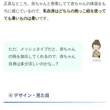
正直なところ、赤ちゃんと密着してて赤ちゃんの体温をも
ろに感じているので、
私自身はどちらの抱っこ紐を使って
ても暑いものは暑い
です。
ただ、メッシュタイプだと、赤ちゃん
の熱を放出してくれるので、赤ちゃん
とわち
自身は多少涼しいのかな…？
⑥ デザイン・見た目