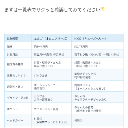
まずは一覧表でサクッと確認してみてください