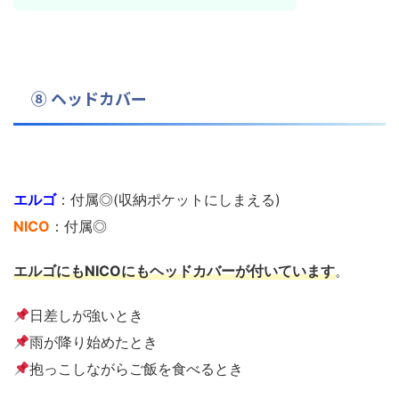
⑧ ヘッドカバー
エルゴ
：付属◎(収納ポケットにしまえる)
NICO
：付属◎
エルゴにもNICOにもヘッドカバーが付いています
。
日差しが強いとき
雨が降り始めたとき
抱っこしながらご飯を食べるとき