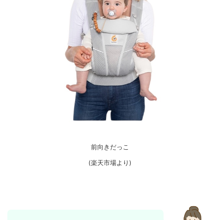
前向きだっこ
(楽天市場より)