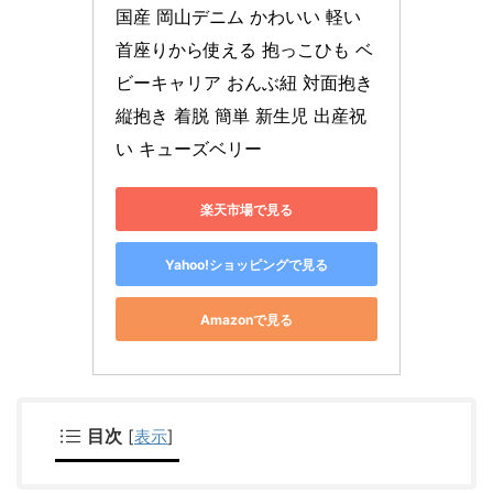
国産 岡山デニム かわいい 軽い 
首座りから使える 抱っこひも ベ
ビーキャリア おんぶ紐 対面抱き 
縦抱き 着脱 簡単 新生児 出産祝
い キューズベリー
楽天市場で見る
Yahoo!ショッピングで見る
Amazonで見る
目次
[
表示
]