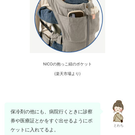
NICOの抱っこ紐のポケット
(楽天市場より)
保冷剤の他にも、病院行くときに診察
券や医療証とかをすぐ出せるようにポ
とわち
ケットに入れてるよ。