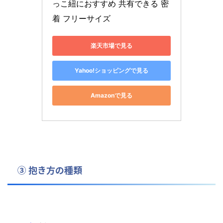
っこ紐におすすめ 共有できる 密
着 フリーサイズ
楽天市場で見る
Yahoo!ショッピングで見る
Amazonで見る
③ 抱き方の種類