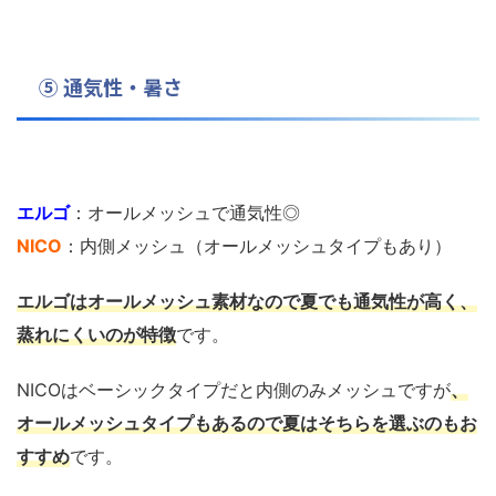
⑤ 通気性・暑さ
エルゴ
：オールメッシュで通気性◎
NICO
：内側メッシュ（オールメッシュタイプもあり）
エルゴはオールメッシュ素材なので夏でも通気性が高く、
蒸れにくいのが特徴
です。
NICOはベーシックタイプだと内側のみメッシュですが
、
オールメッシュタイプもあるので夏はそちらを選ぶのもお
すすめ
です。