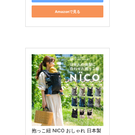
Amazonで見る
抱っこ紐 NICO おしゃれ 日本製 