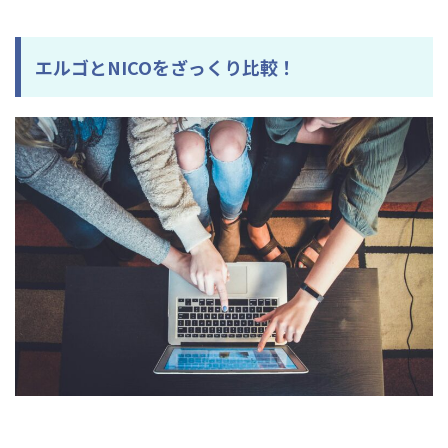
エルゴとNICOをざっくり比較！