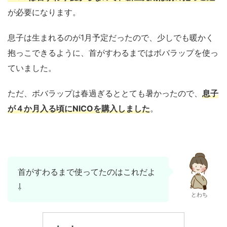
が必要になります。
息子は生まれるのが1月予定だったので、少しでも暖かく
抱っこできるように、首がすわるまではボバラップを使っ
ていました。
ただ、ボバラップは春過ぎるととても暑かったので、
息子
が４か月入る頃にNICOを購入しました
。
首がすわるまで使ってたのはこれだよ
⇩
とわち