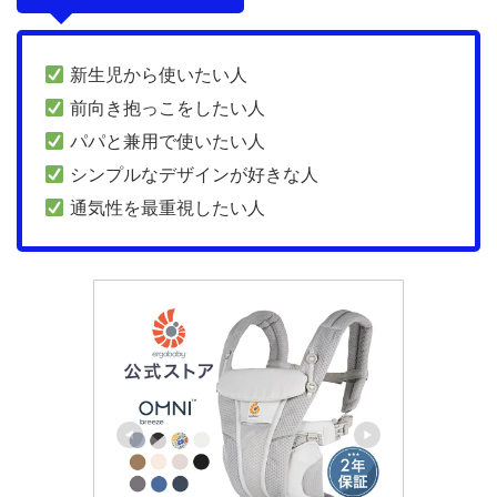
新生児から使いたい人
前向き抱っこをしたい人
パパと兼用で使いたい人
シンプルなデザインが好きな人
通気性を最重視したい人