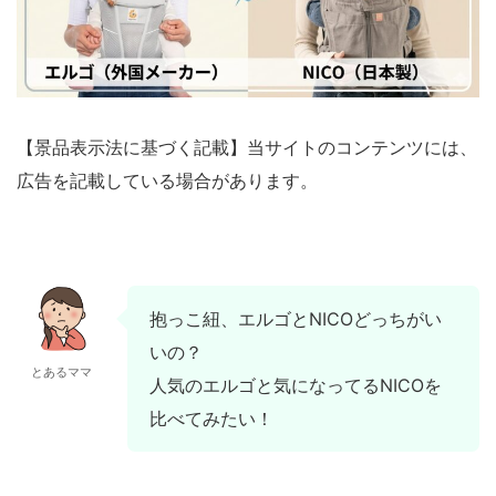
【景品表示法に基づく記載】当サイトのコンテンツには、
広告を記載している場合があります。
抱っこ紐、エルゴとNICOどっちがい
いの？
とあるママ
人気のエルゴと気になってるNICOを
比べてみたい！