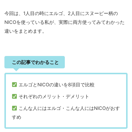
今回は、1人目の時にエルゴ、2人目にスヌーピー柄の
NICOを使っている私が、実際に両方使ってみてわかった
違いをまとめます。
この記事でわかること
エルゴとNICOの違いを8項目で比較
それぞれのメリット・デメリット
こんな人にはエルゴ・こんな人にはNICOがおす
すめ