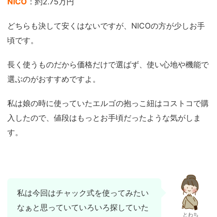
NICO
：約2.75万円
どちらも決して安くはないですが、NICOの方が少しお手
頃です。
長く使うものだから価格だけで選ばず、使い心地や機能で
選ぶのがおすすめですよ。
私は娘の時に使っていたエルゴの抱っこ紐はコストコで購
入したので、値段はもっとお手頃だったような気がしま
す。
私は今回はチャック式を使ってみたい
なぁと思っていていろいろ探していた
とわち