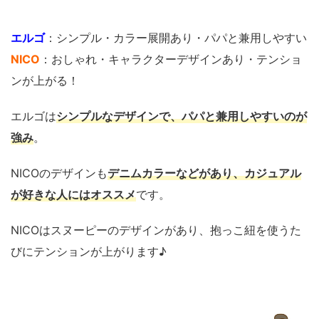
エルゴ
：シンプル・カラー展開あり・パパと兼用しやすい
NICO
：おしゃれ・キャラクターデザインあり・テンショ
ンが上がる！
エルゴは
シンプルなデザインで、パパと兼用しやすいのが
強み
。
NICOのデザインも
デニムカラーなどがあり、カジュアル
が好きな人にはオススメ
です。
NICOはスヌーピーのデザインがあり、抱っこ紐を使うた
びにテンションが上がります♪