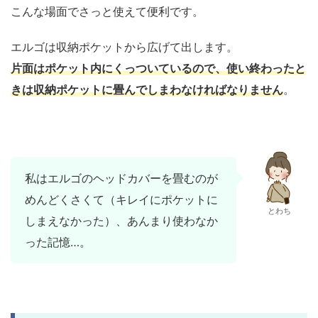
こんな場面でさっと使えて便利です。
エルゴは収納ポケットから広げて出します。
片面はポケット内にくっついているので、使い終わったと
きは収納ポケットに畳んでしまわなければなりません
。
私はエルゴのヘッドカバーを畳むのが
めんどくさくて（キレイにポケットに
とわち
しまえなかった）、あんまり使わなか
った記憶…。