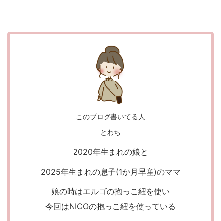
このブログ書いてる人
とわち
2020年生まれの娘と
2025年生まれの息子(1か月早産)のママ
娘の時はエルゴの抱っこ紐を使い
今回はNICOの抱っこ紐を使っている