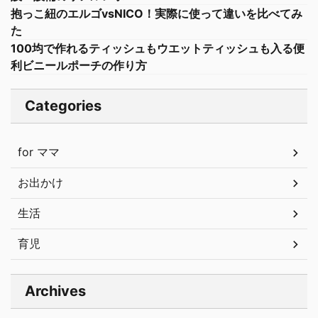
抱っこ紐のエルゴvsNICO！実際に使って違いを比べてみ
た
100均で作れるティッシュもウエットティッシュも入る便
利ビニールポーチの作り方
Categories
for ママ
お出かけ
生活
育児
Archives