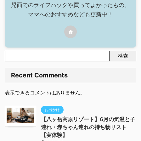
児面でのライフハックや買ってよかったもの、
ママへのおすすめなども更新中！
検索
Recent Comments
表示できるコメントはありません。
お出かけ
【八ヶ岳高原リゾート】6月の気温と子
連れ・赤ちゃん連れの持ち物リスト
【実体験】