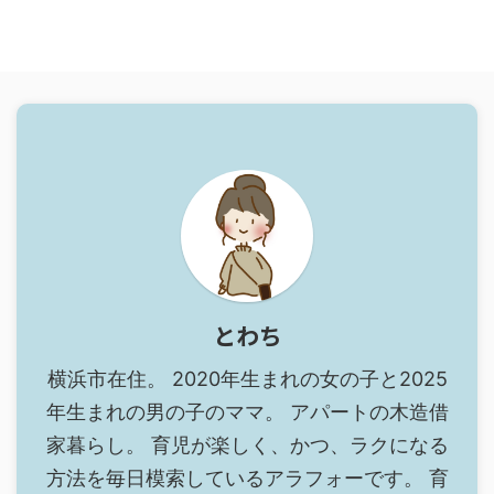
とわち
横浜市在住。 2020年生まれの女の子と2025
年生まれの男の子のママ。 アパートの木造借
家暮らし。 育児が楽しく、かつ、ラクになる
方法を毎日模索しているアラフォーです。 育