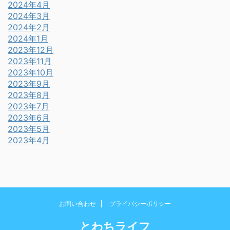
2024年4月
2024年3月
2024年2月
2024年1月
2023年12月
2023年11月
2023年10月
2023年9月
2023年8月
2023年7月
2023年6月
2023年5月
2023年4月
お問い合わせ
プライバシーポリシー
とわちライフ