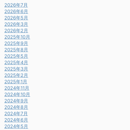
2026年7月
2026年6月
2026年5月
2026年3月
2026年2月
2025年10月
2025年9月
2025年8月
2025年5月
2025年4月
2025年3月
2025年2月
2025年1月
2024年11月
2024年10月
2024年9月
2024年8月
2024年7月
2024年6月
2024年5月