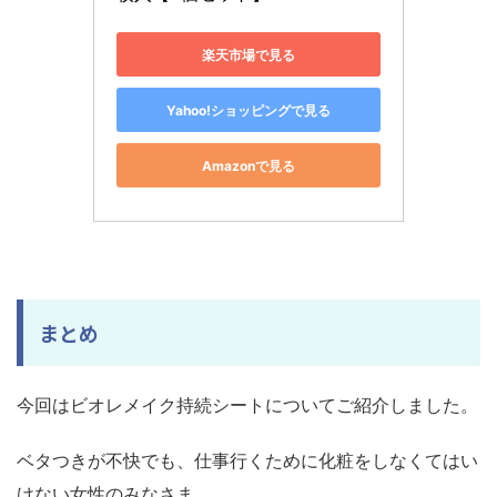
楽天市場で見る
Yahoo!ショッピングで見る
Amazonで見る
まとめ
今回はビオレメイク持続シートについてご紹介しました。
ベタつきが不快でも、仕事行くために化粧をしなくてはい
けない女性のみなさま。