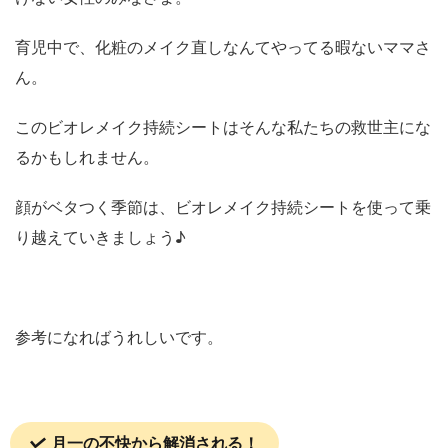
育児中で、化粧のメイク直しなんてやってる暇ないママさ
ん。
このビオレメイク持続シートはそんな私たちの救世主にな
るかもしれません。
顔がベタつく季節は、ビオレメイク持続シートを使って乗
り越えていきましょう♪
参考になればうれしいです。
月一の不快から解消される！