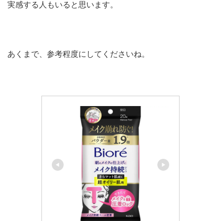
実感する人もいると思います。
あくまで、参考程度にしてくださいね。