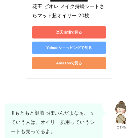
花王 ビオレ メイク持続シートさ
らマット超オイリー 20枚
楽天市場で見る
Yahoo!ショッピングで見る
Amazonで見る
⇑もともと顔脂っぽいんだよなぁ、っ
ていう人は、オイリー肌用っていうシ
とわち
ートも売ってるよ。