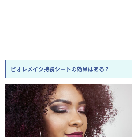
ビオレメイク持続シートの効果はある？