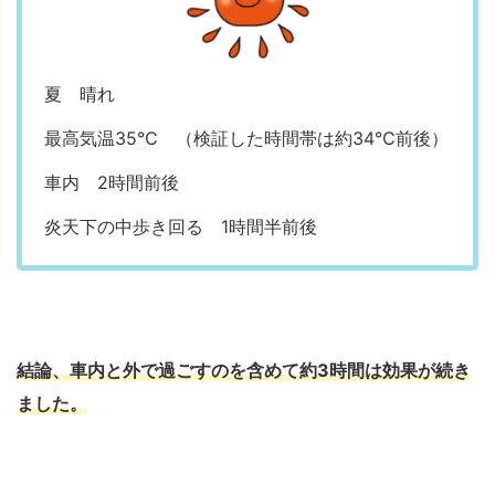
夏 晴れ
最高気温35℃ （検証した時間帯は約34℃前後）
車内 2時間前後
炎天下の中歩き回る 1時間半前後
結論、車内と外で過ごすのを含めて約3時間は効果が続き
ました。