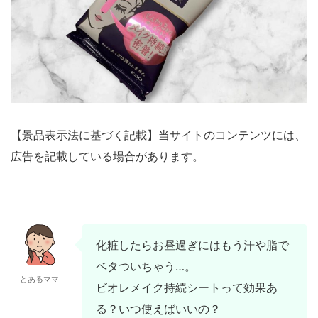
【景品表示法に基づく記載】当サイトのコンテンツには、
広告を記載している場合があります。
化粧したらお昼過ぎにはもう汗や脂で
ベタついちゃう…。
とあるママ
ビオレメイク持続シートって効果あ
る？いつ使えばいいの？