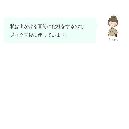
私は出かける直前に化粧をするので、
メイク直後に使っています。
とわち