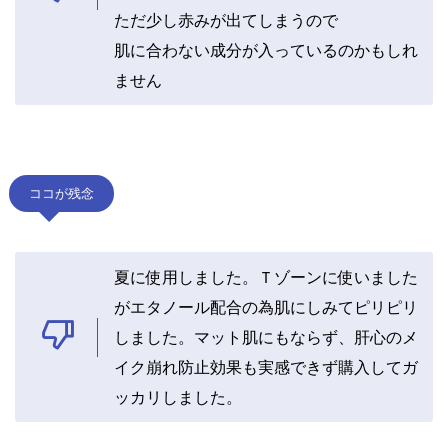
ただ少し赤みが出てしまうので
肌に合わない成分が入っているのかもしれ
ません
ココが残念
夏に使用しました。Ｔゾーンに使いました
がエタノール配合の為肌にしみてピリピリ
しました。マット肌にもならず、肝心のメ
イク崩れ防止効果も実感できず購入してガ
ッカリしました。