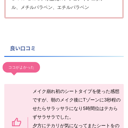
ル、メチルパラベン、エチルパラベン
良い口コミ
ココがよかった
メイク崩れ初のシートタイプを使った感想
ですが、朝のメイク後にTゾーンに3秒程の
せたらサラッサラになり5時間位はテカら
ずサラサラでした。
夕方にテカリが気になってまたシートをの