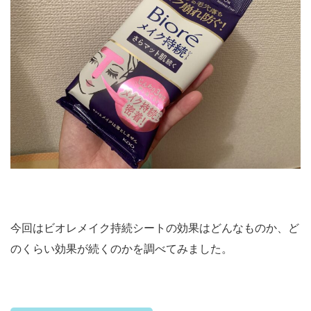
今回はビオレメイク持続シートの効果はどんなものか、ど
のくらい効果が続くのかを調べてみました。