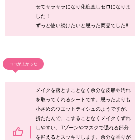
せてサラサラになり化粧直しゼロになりま
した！
ずっと使い続けたいと思った商品でした!!
ココがよかった
メイクを落とすことなく余分な皮脂や汚れ
を取ってくれるシートです。思ったよりも
小さめのウエットティシュのようですが、
折たたんで、こすることなくメイクくずれ
しやすい、Tゾーンやマスクで隠れる部分
を抑えるとスッキリします。余分な香りが