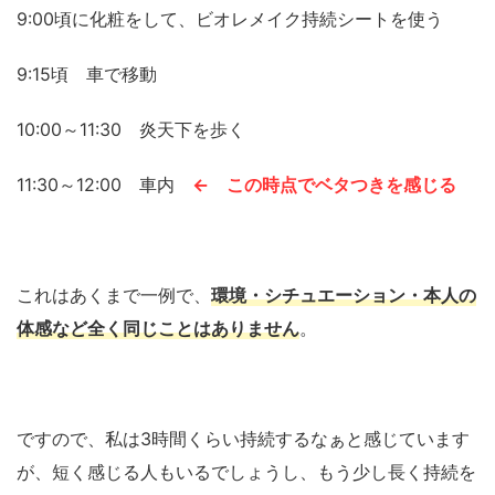
9:00頃に化粧をして、ビオレメイク持続シートを使う
9:15頃 車で移動
10:00～11:30 炎天下を歩く
11:30～12:00 車内
← この時点でベタつきを感じる
これはあくまで一例で、
環境・シチュエーション・本人の
体感など全く同じことはありません
。
ですので、私は3時間くらい持続するなぁと感じています
が、短く感じる人もいるでしょうし、もう少し長く持続を