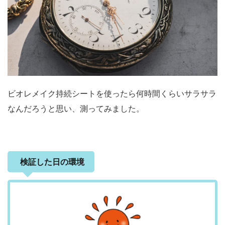
ビオレメイク持続シートを使ったら何時間くらいサラサラ
なんだろうと思い、測ってみました。
検証した日の環境