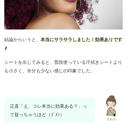
結論からいうと、
本当にサラサラしました！効果ありです
♪
シートを出してみると、普段使っている汗拭きシートより
も小さく、水分も少ない感じの印象でした。
正直「え、コレ本当に効果ある？」っ
て疑っちゃうほど（ｺﾞﾒﾝ）
とわち