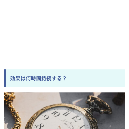
効果は何時間持続する？