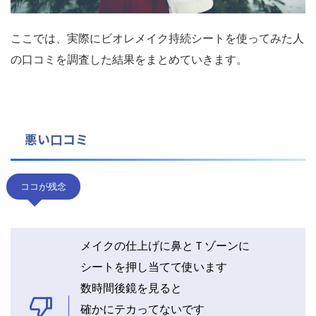
ここでは、実際にビオレメイク持続シートを使ってみた人
の口コミを調査した結果をまとめていきます。
悪い口コミ
ココが残念
メイクの仕上げに鼻とＴゾーンに
シートを押し当てて使います
数時間後鏡を見ると
確かにテカってないです