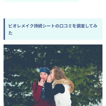
ビオレメイク持続シートの口コミを調査してみ
た