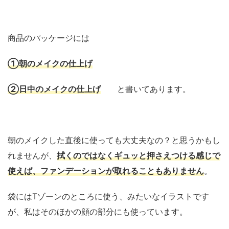
商品のパッケージには
①朝のメイクの仕上げ
②日中のメイクの仕上げ
と書いてあります。
朝のメイクした直後に使っても大丈夫なの？と思うかもし
れませんが、
拭くのではなくギュッと押さえつける感じで
使えば、ファンデーションが取れることもありません
。
袋にはTゾーンのところに使う、みたいなイラストです
が、私はそのほかの顔の部分にも使っています。