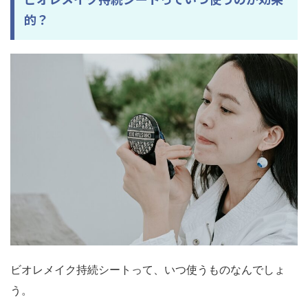
的？
ビオレメイク持続シートって、いつ使うものなんでしょ
う。