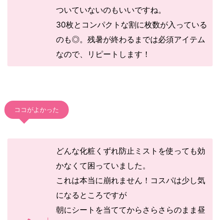
ついていないのもいいですね。
30枚とコンパクトな割に枚数が入っている
のも◎。残暑が終わるまでは必須アイテム
なので、リピートします！
ココがよかった
どんな化粧くずれ防止ミストを使っても効
かなくて困っていました。
これは本当に崩れません！コスパは少し気
になるところですが
朝にシートを当ててからさらさらのまま昼