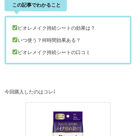
この記事でわかること
ビオレメイク持続シートの効果は？
いつ使う？何時間効果ある？
ビオレメイク持続シートの口コミ
今回購入したのはコレ⇩