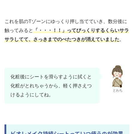
これを肌のTゾーンにゆっくり押し当てていき、数分後に
触ってみると
「・・・！！」ってびっくりするくらいサラ
サラしてて、さっきまでのべたつきが消えていました
。
化粧後にシートを滑らすように拭くと
化粧がとれちゃうから、軽く押さえつ
とわち
けるようにしてね。
ビオレメイク持続シートっていつ使うのが効果